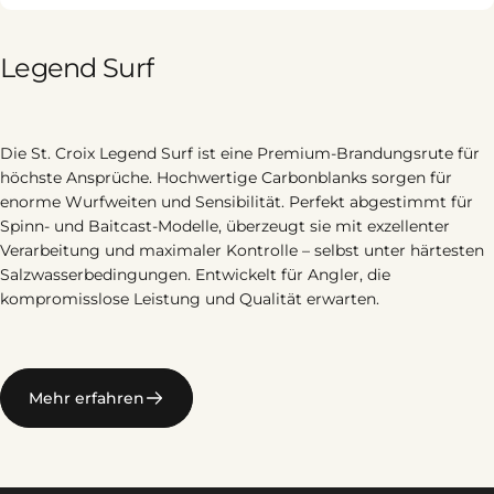
Legend
Surf
Die St. Croix Legend Surf ist eine Premium-Brandungsrute für
höchste Ansprüche. Hochwertige Carbonblanks sorgen für
enorme Wurfweiten und Sensibilität. Perfekt abgestimmt für
Spinn- und Baitcast-Modelle, überzeugt sie mit exzellenter
Verarbeitung und maximaler Kontrolle – selbst unter härtesten
Salzwasserbedingungen. Entwickelt für Angler, die
kompromisslose Leistung und Qualität erwarten.
Mehr erfahren