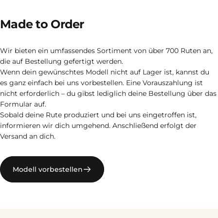
Made
to
Order
Wir bieten ein umfassendes Sortiment von über 700 Ruten an,
die auf Bestellung gefertigt werden.
Wenn dein gewünschtes Modell nicht auf Lager ist, kannst du
es ganz einfach bei uns vorbestellen. Eine Vorauszahlung ist
nicht erforderlich – du gibst lediglich deine Bestellung über das
Formular auf.
Sobald deine Rute produziert und bei uns eingetroffen ist,
informieren wir dich umgehend. Anschließend erfolgt der
Versand an dich.
Modell vorbestellen