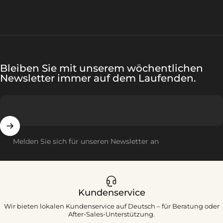
Bleiben Sie mit unserem wöchentlichen
Newsletter immer auf dem Laufenden.
Melden Sie sich für unseren Newsletter an
Kundenservice
Wir bieten lokalen Kundenservice auf Deutsch – für Beratung oder
After-Sales-Unterstützung.