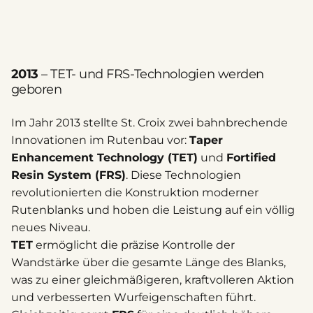
2013
– TET- und FRS-Technologien werden
geboren
Im Jahr 2013 stellte St. Croix zwei bahnbrechende
Innovationen im Rutenbau vor:
Taper
Enhancement Technology (TET)
und
Fortified
Resin System (FRS)
. Diese Technologien
revolutionierten die Konstruktion moderner
Rutenblanks und hoben die Leistung auf ein völlig
neues Niveau.
TET
ermöglicht die präzise Kontrolle der
Wandstärke über die gesamte Länge des Blanks,
was zu einer gleichmäßigeren, kraftvolleren Aktion
und verbesserten Wurfeigenschaften führt.