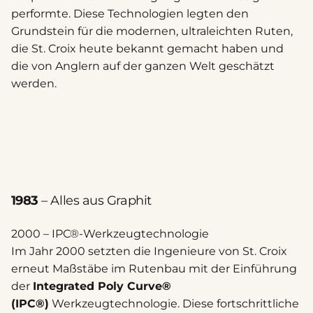
performte. Diese Technologien legten den
Grundstein für die modernen, ultraleichten Ruten,
die St. Croix heute bekannt gemacht haben und
die von Anglern auf der ganzen Welt geschätzt
werden.
1983
– Alles aus Graphit
2000 – IPC®-Werkzeugtechnologie
Im Jahr 2000 setzten die Ingenieure von St. Croix
erneut Maßstäbe im Rutenbau mit der Einführung
der
Integrated Poly Curve®
(IPC®)
Werkzeugtechnologie. Diese fortschrittliche