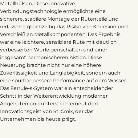
Metallhülsen. Diese innovative
Verbindungstechnologie ermöglichte eine
sicherere, stabilere Montage der Rutenteile und
reduzierte gleichzeitig das Risiko von Korrosion und
Verschleiß an Metallkomponenten. Das Ergebnis
war eine leichtere, sensiblere Rute mit deutlich
verbesserten Wurfeigenschaften und einer
insgesamt harmonischeren Aktion. Diese
Neuerung brachte nicht nur eine höhere
Zuverlässigkeit und Langlebigkeit, sondern auch
eine spürbar bessere Performance auf dem Wasser.
Das Ferrule-s-System war ein entscheidender
Schritt in der Weiterentwicklung moderner
Angelruten und unterstrich erneut den
Innovationsgeist von St. Croix, der das
Unternehmen bis heute prägt.