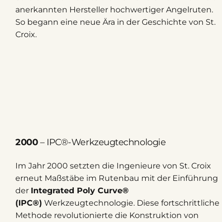
anerkannten Hersteller hochwertiger Angelruten.
So begann eine neue Ära in der Geschichte von St.
Croix.
2000
– IPC®-Werkzeugtechnologie
Im Jahr 2000 setzten die Ingenieure von St. Croix
erneut Maßstäbe im Rutenbau mit der Einführung
der
Integrated Poly Curve®
(IPC®)
Werkzeugtechnologie. Diese fortschrittliche
Methode revolutionierte die Konstruktion von