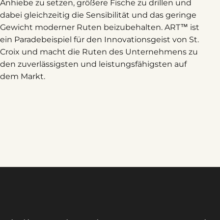
Anhiebe zu setzen, größere Fische zu drillen und
dabei gleichzeitig die Sensibilität und das geringe
Gewicht moderner Ruten beizubehalten. ART™ ist
ein Paradebeispiel für den Innovationsgeist von St.
Croix und macht die Ruten des Unternehmens zu
den zuverlässigsten und leistungsfähigsten auf
dem Markt.