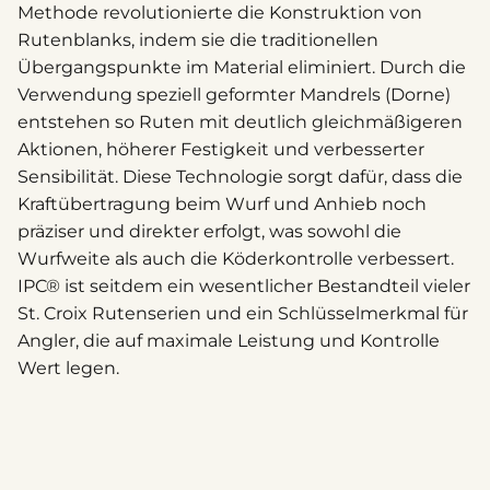
Methode revolutionierte die Konstruktion von
Rutenblanks, indem sie die traditionellen
Übergangspunkte im Material eliminiert. Durch die
Verwendung speziell geformter Mandrels (Dorne)
entstehen so Ruten mit deutlich gleichmäßigeren
Aktionen, höherer Festigkeit und verbesserter
Sensibilität. Diese Technologie sorgt dafür, dass die
Kraftübertragung beim Wurf und Anhieb noch
präziser und direkter erfolgt, was sowohl die
Wurfweite als auch die Köderkontrolle verbessert.
IPC® ist seitdem ein wesentlicher Bestandteil vieler
St. Croix Rutenserien und ein Schlüsselmerkmal für
Angler, die auf maximale Leistung und Kontrolle
Wert legen.