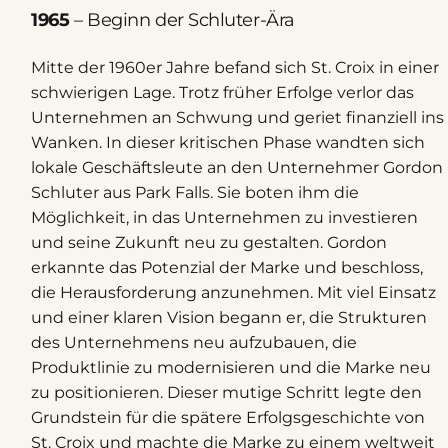
1965
– Beginn der Schluter-Ära
Mitte der 1960er Jahre befand sich St. Croix in einer
schwierigen Lage. Trotz früher Erfolge verlor das
Unternehmen an Schwung und geriet finanziell ins
Wanken. In dieser kritischen Phase wandten sich
lokale Geschäftsleute an den Unternehmer Gordon
Schluter aus Park Falls. Sie boten ihm die
Möglichkeit, in das Unternehmen zu investieren
und seine Zukunft neu zu gestalten. Gordon
erkannte das Potenzial der Marke und beschloss,
die Herausforderung anzunehmen. Mit viel Einsatz
und einer klaren Vision begann er, die Strukturen
des Unternehmens neu aufzubauen, die
Produktlinie zu modernisieren und die Marke neu
zu positionieren. Dieser mutige Schritt legte den
Grundstein für die spätere Erfolgsgeschichte von
St. Croix und machte die Marke zu einem weltweit