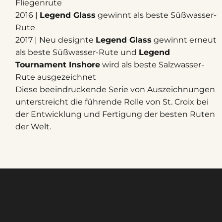
Fliegenrute
2016 |
Legend Glass
gewinnt als beste Süßwasser-
Rute
2017 | Neu designte
Legend Glass
gewinnt erneut
als beste Süßwasser-Rute und
Legend
Tournament Inshore
wird als beste Salzwasser-
Rute ausgezeichnet
Diese beeindruckende Serie von Auszeichnungen
unterstreicht die führende Rolle von St. Croix bei
der Entwicklung und Fertigung der besten Ruten
der Welt.