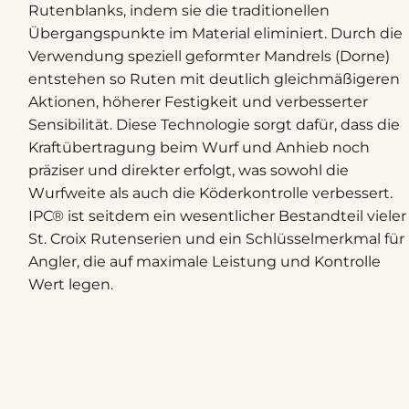
Rutenblanks, indem sie die traditionellen
Übergangspunkte im Material eliminiert. Durch die
Verwendung speziell geformter Mandrels (Dorne)
entstehen so Ruten mit deutlich gleichmäßigeren
Aktionen, höherer Festigkeit und verbesserter
Sensibilität. Diese Technologie sorgt dafür, dass die
Kraftübertragung beim Wurf und Anhieb noch
präziser und direkter erfolgt, was sowohl die
Wurfweite als auch die Köderkontrolle verbessert.
IPC® ist seitdem ein wesentlicher Bestandteil vieler
St. Croix Rutenserien und ein Schlüsselmerkmal für
Angler, die auf maximale Leistung und Kontrolle
Wert legen.