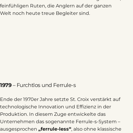
feinfühligen Ruten, die Anglern auf der ganzen
Welt noch heute treue Begleiter sind.
1979
– Furchtlos und Ferrule-s
Ende der 1970er Jahre setzte St. Croix verstärkt auf
technologische Innovation und Effizienz in der
Produktion. In diesem Zuge entwickelte das
Unternehmen das sogenannte Ferrule-s-System –
ausgesprochen
„ferrule-less“
, also ohne klassische