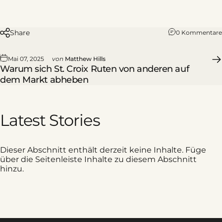
Share
0 Kommentare
Mai 07, 2025
von
Matthew Hills
Warum sich St. Croix Ruten von anderen auf
dem Markt abheben
Latest
Stories
Dieser Abschnitt enthält derzeit keine Inhalte. Füge
über die Seitenleiste Inhalte zu diesem Abschnitt
hinzu.