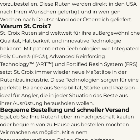
vorzubestellen. Diese Ruten werden direkt in den USA
nach Ihren Wünschen gefertigt und in wenigen
Wochen nach Deutschland oder Österreich geliefert.
Warum St. Croix?
St. Croix Ruten sind weltweit für ihre außergewöhnliche
Qualität, Haltbarkeit und innovative Technologie
bekannt. Mit patentierten Technologien wie Integrated
Poly Curve® (IPC®), Advanced Reinforcing
Technology™ (ART™) und Fortified Resin System (FRS)
setzt St. Croix immer wieder neue Maßstäbe in der
Rutenbauindustrie. Diese Technologien sorgen für eine
perfekte Balance aus Sensibilität, Stärke und Präzision –
ideal für Angler, die in jeder Situation das Beste aus
ihrer Ausrüstung herausholen wollen.
Bequeme Bestellung und schneller Versand
Egal, ob Sie Ihre Ruten lieber im Fachgeschäft kaufen
oder bequem von zu Hause aus bestellen möchten –
Wir machen es möglich. Mit einem