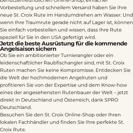
benutzerfreundlichen Online-Shop, einfacher
Vorbestellung und schnellem Versand haben Sie Ihre
neue St. Croix Rute im Handumdrehen am Wasser. Und
wenn Ihre Traumrute gerade nicht auf Lager ist, können
Sie einfach vorbestellen und wissen, dass Ihre Rute
speziell für Sie in den USA gefertigt wird.
Jetzt die beste Ausrüstung für die kommende
Angelsaison sichern
Ob Sie ein ambitionierter Turnierangler oder ein
leidenschaftlicher Raubfischangler sind, mit St. Croix
Ruten machen Sie keine Kompromisse. Entdecken Sie
die Welt der hochmodernen Angelruten und
profitieren Sie von der Expertise und dem Know-how
eines der angesehensten Rutenbauer der Welt – jetzt
direkt in Deutschland und Österreich, dank SPRO
Deutschland.
Besuchen Sie den St. Croix Online-Shop oder Ihren
lokalen Fachhändler und finden Sie Ihre perfekte St.
Croix Rute.