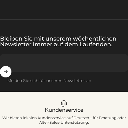
Bleiben Sie mit unserem wöchentlichen
Newsletter immer auf dem Laufenden.
Melden Sie sich für unseren Newsletter an
Kundenservice
Wir bieten lokalen Kundenservice auf Deutsch – für Beratung oder
After-Sales-Unterstützung.